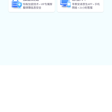
米兰体育 · 版本更新历史归档
我们记录每次进步，只为更稳定的赛事观看与数据服务。
2025 年
2025年6月12日 · v6.1.2
新增“赛事快报”弹窗提醒。
推荐算法优化，提升相关性。
夜间模式下字体显示修复。