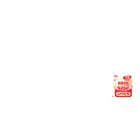
2021 年
2021年7月28日 · v4.7.2
奥运专属页面上线。
赛事通知机制增强。
2021年3月10日 · v4.6.1
首页动效优化。
修复偶发闪退问题。
2019 年