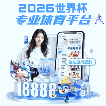
注册入口
下载 米兰体育 App · 体验未来赛
事方式
将专业数据分析、互动社群与比分推送整合于一体，
为体育迷量身打造。
极速比分
互动社区
AI 分析
App Store 下载