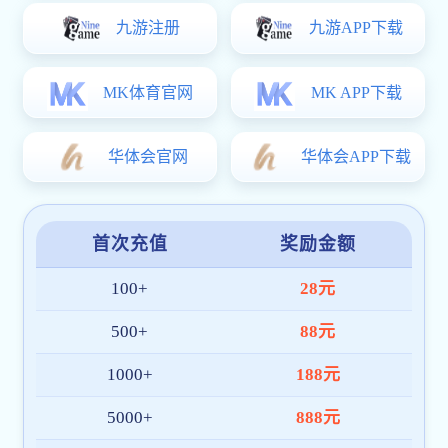
对成功标准的理解与诠释自然备受关注。以乔丹六冠
为榜样，韦德不仅强调了冠军的重要性，更深入探讨
了在追求成功过程中所需的品质和价值观。本文将从
四个方面详细阐述韦德如何看待成功标准，以及乔丹
六冠如何影响他的冠军价值观。这四个方面分别是：
冠军的重要性、个人努力与团队合作、职业生涯的坚
持与奉献，以及心态与精神层面的提升。通过这些讨
论，我们可以更好地理解韦德对成功的深刻见解。
1、冠军的重要性
对于韦德来说，冠军无疑是衡量职业生涯成就的重要
标尺。在他看来，获得总冠军不仅仅是球队实力的体
现，更是个人努力和奋斗的结果。乔丹作为NBA历史
上的传奇人物，以其六次夺冠的辉煌战绩成为众多球