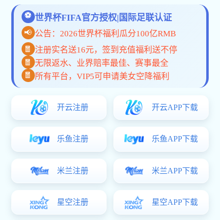
韦德谈成功标准以乔丹六冠为榜样
定义冠军价值
2026-04-19 20:15
61 次阅读
首页
/
体育头条
在篮球的世界中，成功的定义往往是一个复杂而多元
的话题。韦德作为NBA历史上最杰出的球员之一，他