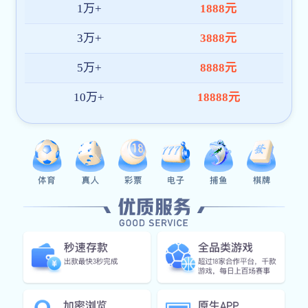
员心中的偶像。他所展现出的竞争精神和不屈不挠的
意志力，为韦德树立了一个崇高的目标。
同时，韦德指出，荣誉背后蕴藏着的是无数个日日夜
夜的努力和付出。每一座奖杯都代表着过去艰辛训练
和比赛中的汗水，这种追求让他更加坚定要向乔丹学
习，不断超越自我。因此，在韦德眼中，冠军不仅是
一项荣耀，更是一种责任感。
此外，他还提到取得冠军后带来的满足感，对比那些
未能夺冠却技术卓越的球员，这种成就感是无法替代
的。这使得他始终把取得总冠军视为自己职业生涯中
最大的追求之一，也因此激励着更多年轻球员不断前
行。
2、个人努力与团队合作