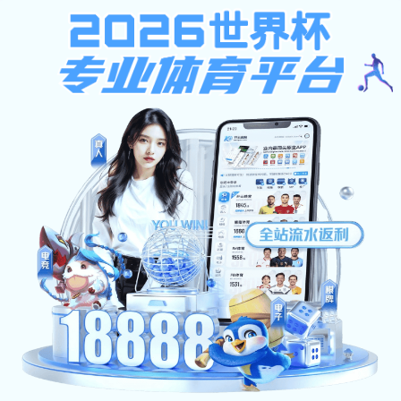
注册入口
米兰体育
APP与网页版入口｜
畅享全球体育赛事与数据服务
欢迎访问
米兰体育
，提供全面覆盖足球、篮
球、电竞等项目的赛事资讯与数据内容， 支持
APP下载
与
网页使用
，每日同步更新千场比
赛，聚焦热门体育内容， 助您轻松获取赛事动
态，掌握比赛节奏。
手机App
网页版