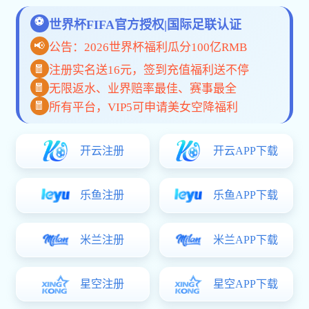
本赛季五大联赛姆巴佩与维尼修斯
在禁区内触球超80次的独特表现分
析
2026-05-05 23:48
72 次阅读
首页
/
体育头条
在本赛季五大联赛中，姆巴佩与维尼修斯的表现引人