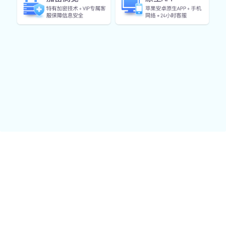
到禁区，通过自己的速度牵扯防线，为后插上的队友
创造空间。此外，他还经常参与到中场组织中，提高
整体进攻效率。
维尼修斯则通常被安排为左边锋，其战术职责主要集
中于宽度和深度的结合。他通过不断地向底线冲刺并
进行传中，有效拉开对方防线。同时，他也会根据场
上的局势适时回撤参与防守，使得整支球队保持较好
的平衡状态。
总体来看，两位球员虽然位置有所不同，但都能在比
赛中发挥至关重要的作用。他们通过自身独特的战术
定位，不仅提升了个人表现，也极大地增强了球队整
体实力。
3、对球队影响评估