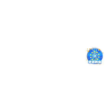
参会者，对未来充满信心。
4、球迷和媒体反应
针对卡尔迪纳莱出席此次会议并发表讲话，各大媒体
迅速做出了反应。一方面，他们普遍赞赏他的战略眼
光和远见卓识，认为他的思路能够给意甲带来新的生
机。尤其是在当前经济环境下，这样积极向上的态度
显得尤为珍贵。
另一方面，一些评论员则表示谨慎乐观，他们认为虽
然计划听起来很美好，但落实过程中仍然面临诸多挑
战。例如资金问题、各方利益协调等，都需要时间去
解决。因此，对于球迷而言，要保持理智，不要过于
急功近利。
与此同时，各种社交平台上粉丝们也纷纷讨论，有的