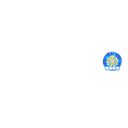
综上所述，伤病因素无疑是制约恩比德进一步发展的
一个重要原因。如果能够保持健康，并且调整训练计
划以增强身体素质，相信他未来会有更好的表现。但
目前来看，这仍然是一个值得关注的问题。
4、未来发展潜力探讨
尽管考辛斯提出了关于恩比德本赛季表现不如其他顶
级大个子的看法，但从长远来看，未来的发展潜力依
旧不可小觑。从技术层面讲，若能够加强外线投射能
力，无疑会让他的进攻手段更加丰富，也将提高其在
场上的威胁指数。
同时，在团队配合方面，如果能够更多地融入战术体
系，提高传球意识，将极大增加自己及队友的得分机
会。此外，增强防守意识，加强体能训练，以改善身