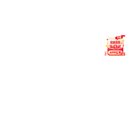
断进步与适应，以迎接新的挑战。在这个过程中，希
望能看到更多像恩比德这样具有巨大潜力的大个子，
通过努力实现自我超越，为球队带来更多胜利，实现
个人与团队双赢！
上一篇：
库里赞霍福德篮球智商高经验丰富…
下一篇：
法维谈德甲复苏表现强调尊重阿森
相关推荐文章