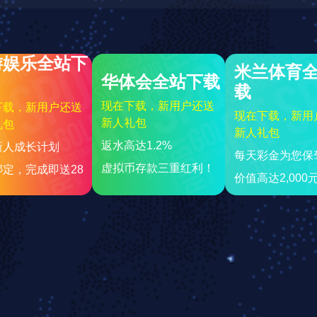
道。他不仅仅是一个得分手，更是一位出色的传球手。通过快速
制造空间，通过合理的位置选择来帮助他们获得更好的投篮机会
也影响着防守策略。霍福德能够预判对方进攻意图，从而采取有
不可或缺的一部分。
霍福德积累了丰富的比赛经验。这种经验不仅让他在关键时刻表
正确选择，为球队稳定军心。
，他深知如何与不同类型的人合作。这种多样化的合作经历，使
行调整，无论是在波士顿凯尔特人还是亚特兰大老鹰，他都展现
作为一名资深球员，霍福德常常主动承担起教导年轻队员责任，
融洽，有助于提升整体表现。