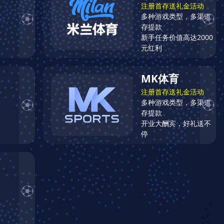
首页
/
体育头条
视野而闻名，而霍福德则凭借其高篮球智
对霍福德的赞赏，包括霍福德的篮球智商、
够在高水平比赛中为球队做出巨大贡献。
现出的高篮球智商使他能够迅速识别场上的
机会。