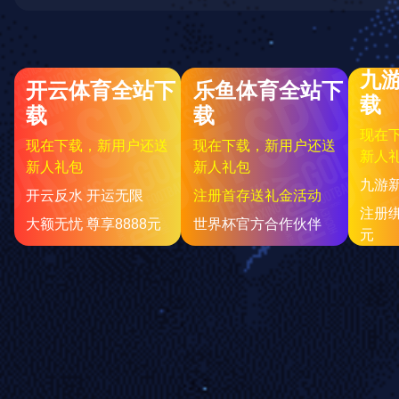
此外，霍福德在场上的决策能力也值得称
球队保持流畅度。同时，他也擅长为队友
这种高篮球智商不仅体现在进攻端，同样
一个战术安排，这种能力让他成为了球队
2、丰富的比赛经验
作为一名经历过多次季后赛洗礼的老将，
队。在压力巨大的情况下，他往往能做出
另外，霍福德曾与多位明星球员并肩作战
下依然发挥出色。他善于根据队友特点进
与此同时，经验还体现在他的领导力上。
和传授知识态度，使得球队内部氛围更加