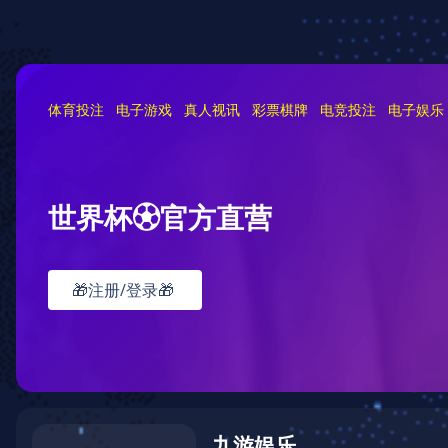
米兰体育
AP
欢迎访问
米兰体育
，提供全面覆盖足
千场比赛，