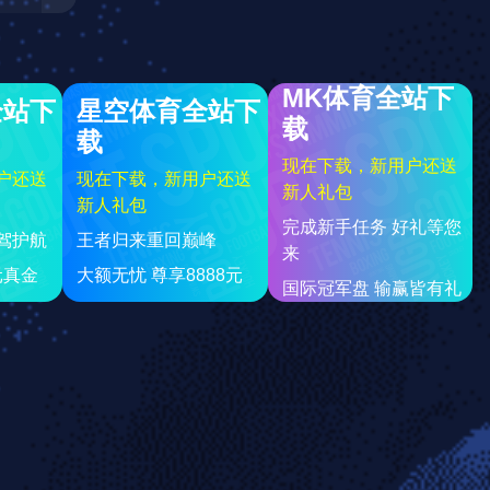
而准确的传球，他能够调动全队的进攻，让
。
效措施进行干扰。他总是能以最优解回应每
现得更加冷静自若，还能够影响到整个团
他能够适应各种战术体系，并且在不同风格
出了极强的数据整合能力。
通过言传身教帮助他们成长。这种愿意分享