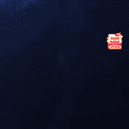
受到被重视和尊重，这对于塑造良好文化氛
一。
斯蒂芬·库里的赞誉，更为各支球队的发展
此外，这些特质也提醒我们，无论是在体育
价值体现。只有通过不断学习与实践，我们