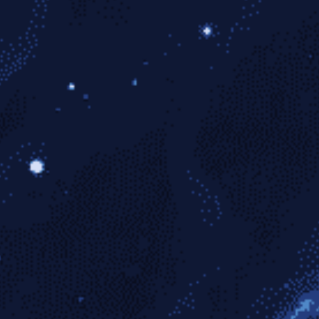
须具备很强的适应能力。霍福德正是这方面的一位典范。不论是
这种灵活性使得他能顺利融入任何阵容之中。
对方防守强度和风格自主选择进攻方式。如果遇到较弱内线，他
开空间给队友创造机会。他这种随机应变能力，无疑提高了整体
始重视位置流动性，而霍福德恰好具备这一特点。他可以胜任多
，不仅增强了个人竞争力，也让整个球队受益匪浅。
而霍福德正是这一领域中的专家之一。他不仅具备出色技术水平
之间更加信任，对彼此有更深了解。
带领团队团结一致，共同面对挑战。他明白情绪管理的重要性，因
这种乐观精神，有助于缓解压力，提高团队凝聚力。