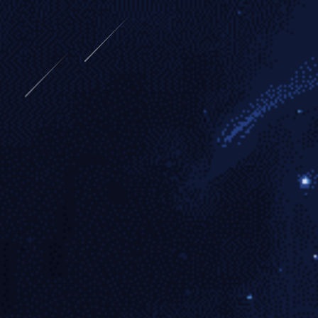
3、灵活适应阵容变化
现代篮球越来越强调战术多变性，球员必
的打法，以符合教练制定的新战术要求。
例如，在面对不同对手时，霍福德会根据
守严密，则会更多地参与挡拆配合，以拉
此外，随着时代的发展，大多数球队都开
教练战略布置时可用选项。这种独特属性
4、提升球队化学反应
良好的团队化学反应是成功的重要保障，
赛中，他主动沟通频繁交流，使大家彼此
此外，在克服困难的时候， 霍福德总能
周围的人，让整个球队保持斗志昂扬。他