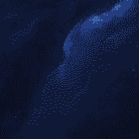
，使得每个新加入成员都能迅速融入集体。同时，也让老将们感
提升了球队整体协作能力与化学反应，是实现胜利的重要因素之
、丰富经验、灵活适应及提升化学反应等诸多优势，不仅赢得了
月异的NBA赛场上，这些品质无疑使他成为了一位珍贵的人才。
的人际关系都是取得成功不可或缺的重要因素。
面发展的球员，他们不止是在场上的表现，更是在整个团队中的
往技巧，实现个人及团队目标，共同迎接属于我们的辉煌成就！