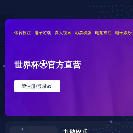
米兰体育
AP
欢迎访问
米兰体育
，提供全面覆盖足
千场比赛，