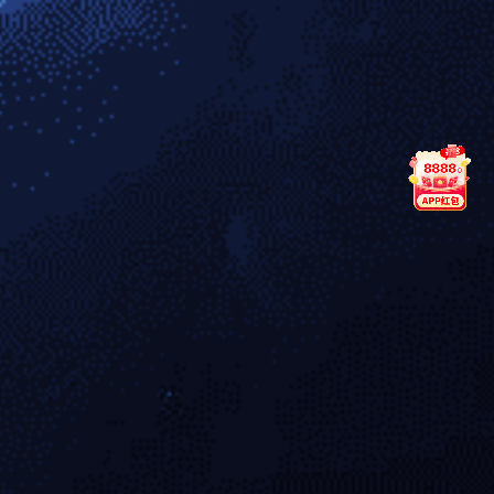
逆境中保持信心。这些软技能对于一名优秀
他们动力去追求卓越，同时也提醒他们要尊
展轨迹。
一个伟大运动员何以逆境求生，其背后的韧劲和智
明白成功需要付出努力，更需坚定信念.
想家追寻自己的辉煌历程。他用自己的故事