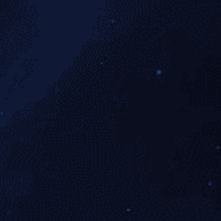
家称其未来
41分6篮板的出色表现展开分析，...
日重返训练
的表现至关重要。最近，罗伯特·桑...