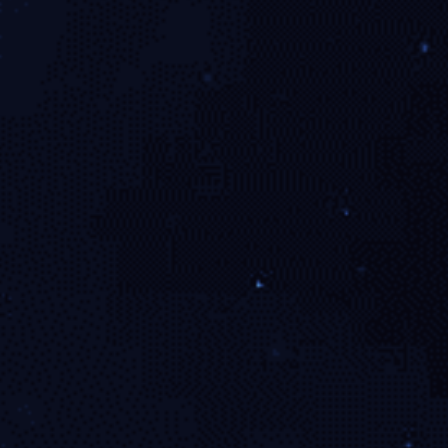
下一篇：
火箭半场领先灰熊9分阿门表现出