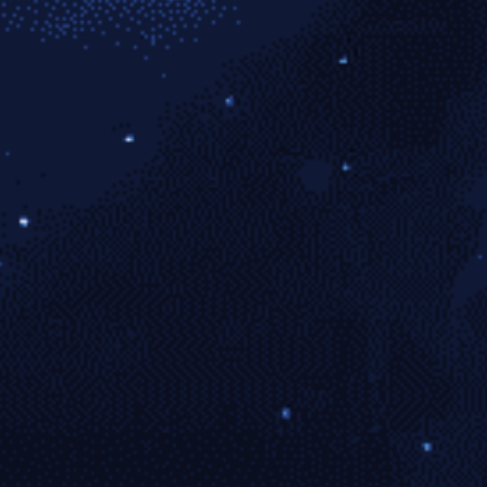
上一篇：
库库谈与特劳雷冲突后视频连线感…
相关推荐文章
阿夫迪亚41分6板表现惊艳专
本文围绕阿夫迪亚在一场比赛中砍下
2026-07-22
罗伯特桑切斯与库库雷利亚今
在足球运动中，球员的状态对于球队
2026-05-10