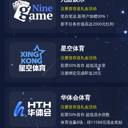
冷知识揭晓加内特独特经历对阵
2026-05-28 13:50
50 次阅读
在NBA历史上，有许多球队和球员的成就
于加内特与公牛队72胜和勇士队73胜这
的表现、他与对手之间的竞争关系，以及
敌，也能领略到他的篮球智慧和不屈精神
1、加内特对比赛风格的
凯文·加内特在NBA中是一个多面手，他
展现了他非凡的防守能力。公牛队当时拥