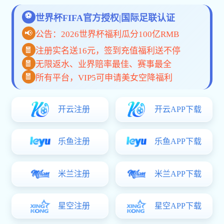
库库谈与特劳雷冲突后视频连线感
受：隔着屏幕让我安心不少
2026-05-26 22:23
57 次阅读
首页
/
体育头条
在最近的一次采访中，库库谈到了与特劳雷之间的冲
突，并分享了他通过视频连线进行沟通后的感受。他